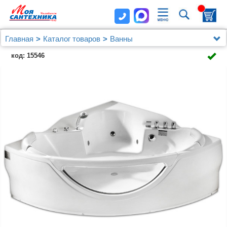
Главная
Каталог товаров
Ванны
Акриловая ванна Gemy G9025 II B
код: 15546