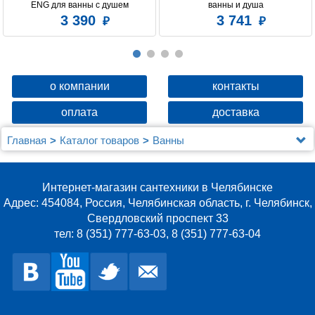
ENG для ванны с душем
ванны и душа
3 390
3 741
о компании
контакты
оплата
доставка
Главная
Каталог товаров
Ванны
Акриловая ванна Gemy G9025 II B
Интернет-магазин сантехники в Челябинске
Адрес: 454084, Россия, Челябинская область, г. Челябинск,
Свердловский проспект 33
тел: 8 (351) 777-63-03, 8 (351) 777-63-04