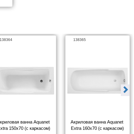
a 
138364
138365
криловая ванна Aquanet 
Акриловая ванна Aquanet 
xtra 150x70 (с каркасом)
Extra 160x70 (с каркасом)