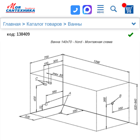
Главная
Каталог товаров
Ванны
Акриловая ванна Aquanet Nord 140x70 (с каркасом)
код: 138409