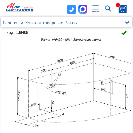
Главная
Каталог товаров
Ванны
Акриловая ванна Aquanet Mia 140x80 R (с каркасом)
код: 138408