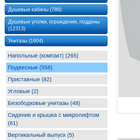
Душевые кабины (788)
Душевые уголки, ограждения, поддоны
(12313)
Унитазы (1604)
Напольные (компакт) (265)
Подвесные (558)
Приставные (82)
Угловые (2)
Безободковые унитазы (48)
Сидение и крышка с микролифтом
(61)
Вертикальный выпуск (5)