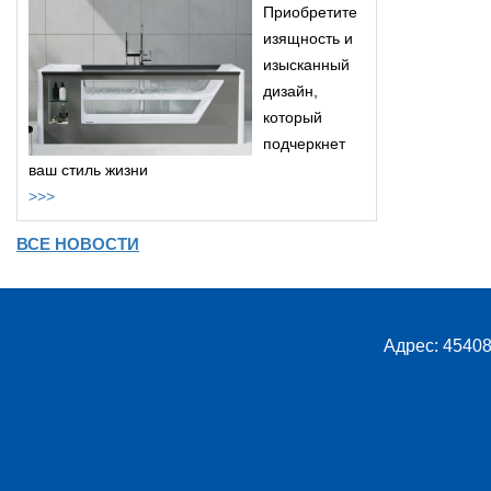
Приобретите
изящность и
изысканный
дизайн,
который
подчеркнет
ваш стиль жизни
>>>
ВСЕ НОВОСТИ
Адрес: 45408