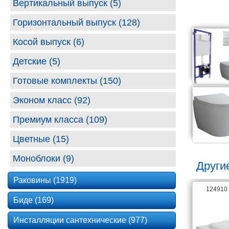
Вертикальный выпуск (5)
Горизонтальный выпуск (128)
Косой выпуск (6)
Детские (5)
Готовые комплекты (150)
Эконом класс (92)
Премиум класса (109)
Цветные (15)
Моноблоки (9)
Други
Раковины (1919)
61716
124910
Биде (169)
Инсталляции сантехнические (977)