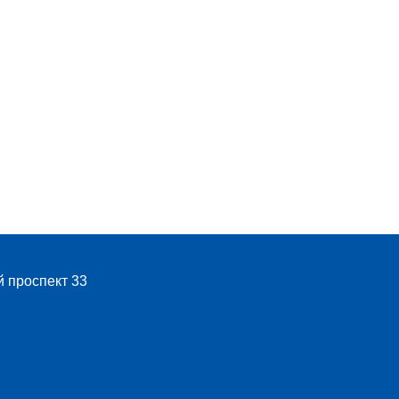
й проспект 33