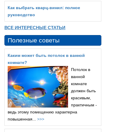
Как выбрать кварц‑винил: полное
руководство
ВСЕ ИНТЕРЕСНЫЕ СТАТЬИ
Полезные советы
Каким может быть потолок в ванной
комнате?
Потолок в
ванной
комнате
должен быть
красивым,
практичным -
ведь этому помещению характерна
повышенная...
>>>