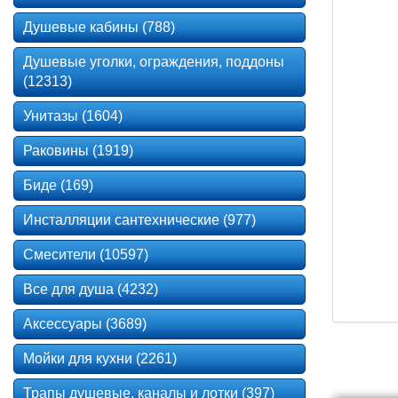
Душевые кабины (788)
Душевые уголки, ограждения, поддоны
(12313)
Унитазы (1604)
Раковины (1919)
Биде (169)
Инсталляции сантехнические (977)
Смесители (10597)
Все для душа (4232)
Аксессуары (3689)
Мойки для кухни (2261)
Трапы душевые, каналы и лотки (397)