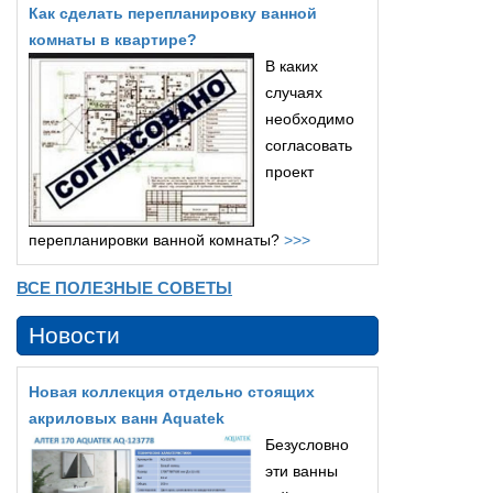
Как сделать перепланировку ванной
комнаты в квартире?
В каких
случаях
необходимо
согласовать
проект
перепланировки ванной комнаты?
>>>
ВСЕ ПОЛЕЗНЫЕ СОВЕТЫ
Новости
Новая коллекция отдельно стоящих
акриловых ванн Aquatek
Безусловно
эти ванны