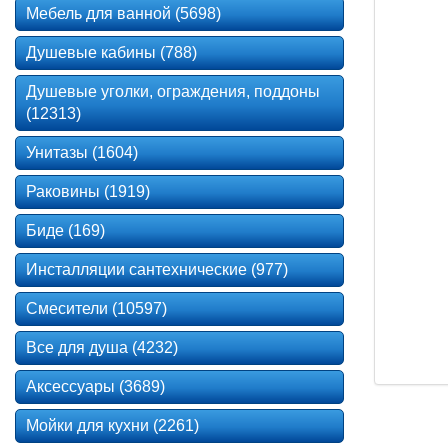
Мебель для ванной (5698)
Душевые кабины (788)
Душевые уголки, ограждения, поддоны
(12313)
Унитазы (1604)
Раковины (1919)
Биде (169)
Инсталляции сантехнические (977)
Смесители (10597)
Все для душа (4232)
Аксессуары (3689)
Мойки для кухни (2261)