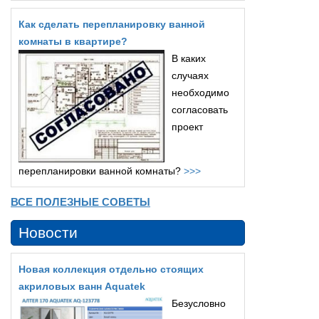
Как сделать перепланировку ванной
комнаты в квартире?
В каких
случаях
необходимо
согласовать
проект
перепланировки ванной комнаты?
>>>
ВСЕ ПОЛЕЗНЫЕ СОВЕТЫ
Новости
Новая коллекция отдельно стоящих
акриловых ванн Aquatek
Безусловно