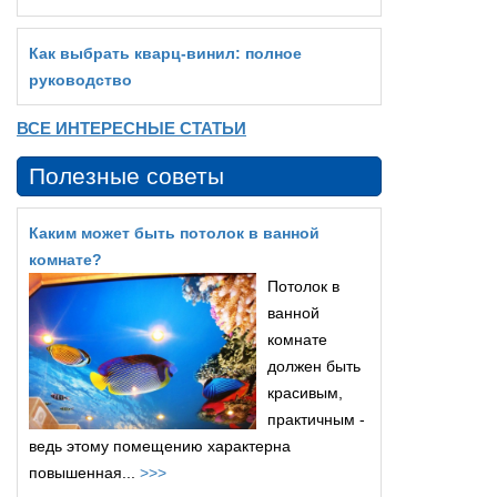
Как выбрать кварц‑винил: полное
руководство
ВСЕ ИНТЕРЕСНЫЕ СТАТЬИ
Полезные советы
Каким может быть потолок в ванной
комнате?
Потолок в
ванной
комнате
должен быть
красивым,
практичным -
ведь этому помещению характерна
повышенная...
>>>