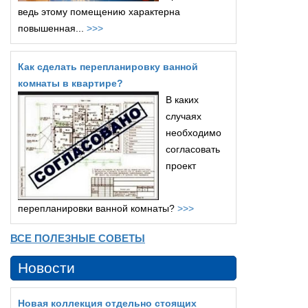
ведь этому помещению характерна
повышенная...
>>>
Как сделать перепланировку ванной
комнаты в квартире?
В каких
случаях
необходимо
согласовать
проект
перепланировки ванной комнаты?
>>>
ВСЕ ПОЛЕЗНЫЕ СОВЕТЫ
Новости
Новая коллекция отдельно стоящих