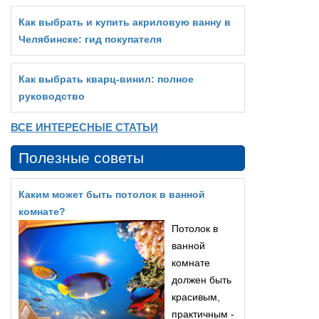
Как выбрать и купить акриловую ванну в
Челябинске: гид покупателя
Как выбрать кварц‑винил: полное
руководство
ВСЕ ИНТЕРЕСНЫЕ СТАТЬИ
Полезные советы
Каким может быть потолок в ванной
комнате?
Потолок в
ванной
комнате
должен быть
красивым,
практичным -