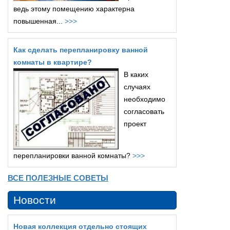
ведь этому помещению характерна
повышенная...
>>>
Как сделать перепланировку ванной
комнаты в квартире?
В каких
случаях
необходимо
согласовать
проект
перепланировки ванной комнаты?
>>>
ВСЕ ПОЛЕЗНЫЕ СОВЕТЫ
Новости
Новая коллекция отдельно стоящих