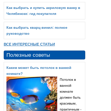
Как выбрать и купить акриловую ванну в
Челябинске: гид покупателя
Как выбрать кварц‑винил: полное
руководство
ВСЕ ИНТЕРЕСНЫЕ СТАТЬИ
Полезные советы
Каким может быть потолок в ванной
комнате?
Потолок в
ванной
комнате
должен быть
красивым,
практичным -