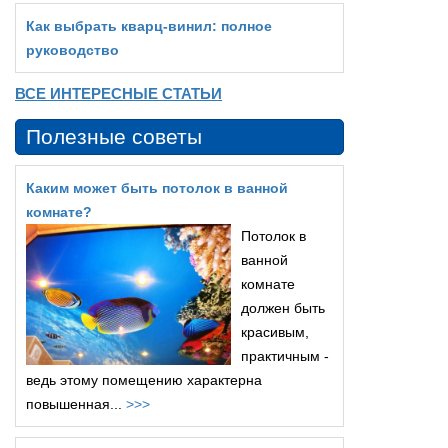
Как выбрать кварц‑винил: полное
руководство
ВСЕ ИНТЕРЕСНЫЕ СТАТЬИ
Полезные советы
Каким может быть потолок в ванной
комнате?
Потолок в
ванной
комнате
должен быть
красивым,
практичным -
ведь этому помещению характерна
повышенная...
>>>