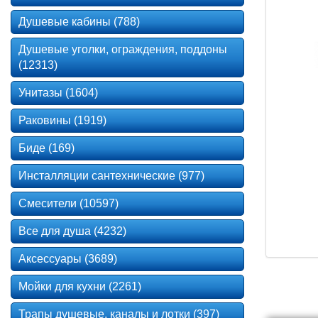
Душевые кабины (788)
Душевые уголки, ограждения, поддоны
(12313)
Унитазы (1604)
Раковины (1919)
Биде (169)
Инсталляции сантехнические (977)
Смесители (10597)
Все для душа (4232)
Аксессуары (3689)
Мойки для кухни (2261)
Трапы душевые, каналы и лотки (397)