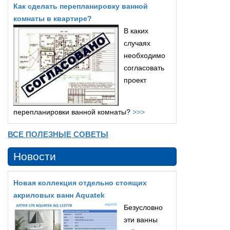
Как сделать перепланировку ванной
комнаты в квартире?
В каких
случаях
необходимо
согласовать
проект
перепланировки ванной комнаты?
>>>
ВСЕ ПОЛЕЗНЫЕ СОВЕТЫ
Новости
Новая коллекция отдельно стоящих
акриловых ванн Aquatek
Безусловно
эти ванны