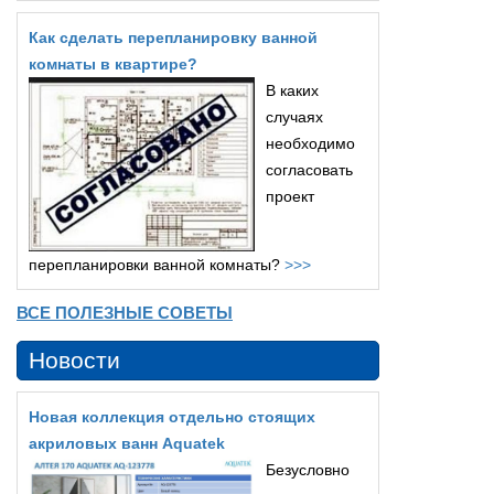
Как сделать перепланировку ванной
комнаты в квартире?
В каких
случаях
необходимо
согласовать
проект
перепланировки ванной комнаты?
>>>
ВСЕ ПОЛЕЗНЫЕ СОВЕТЫ
Новости
Новая коллекция отдельно стоящих
акриловых ванн Aquatek
Безусловно