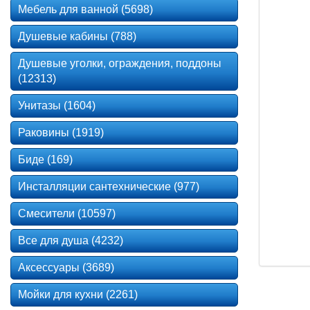
Мебель для ванной (5698)
Душевые кабины (788)
Душевые уголки, ограждения, поддоны
(12313)
Унитазы (1604)
Раковины (1919)
Биде (169)
Инсталляции сантехнические (977)
Смесители (10597)
Все для душа (4232)
Аксессуары (3689)
Мойки для кухни (2261)