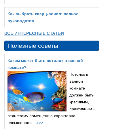
Как выбрать кварц‑винил: полное
руководство
ВСЕ ИНТЕРЕСНЫЕ СТАТЬИ
Полезные советы
Каким может быть потолок в ванной
комнате?
Потолок в
ванной
комнате
должен быть
красивым,
практичным -
ведь этому помещению характерна
повышенная...
>>>