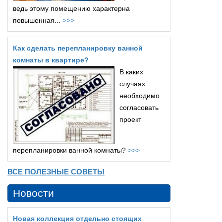
ведь этому помещению характерна
повышенная...
>>>
Как сделать перепланировку ванной
комнаты в квартире?
В каких
случаях
необходимо
согласовать
проект
перепланировки ванной комнаты?
>>>
ВСЕ ПОЛЕЗНЫЕ СОВЕТЫ
Новости
Новая коллекция отдельно стоящих