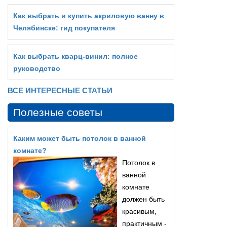
Как выбрать и купить акриловую ванну в
Челябинске: гид покупателя
Как выбрать кварц‑винил: полное
руководство
ВСЕ ИНТЕРЕСНЫЕ СТАТЬИ
Полезные советы
Каким может быть потолок в ванной
комнате?
Потолок в
ванной
комнате
должен быть
красивым,
практичным -