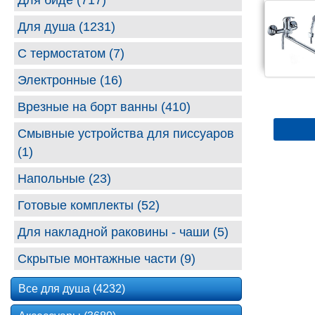
Для биде (717)
Для душа (1231)
С термостатом (7)
Электронные (16)
Врезные на борт ванны (410)
Смывные устройства для писсуаров
(1)
Напольные (23)
Готовые комплекты (52)
Для накладной раковины - чаши (5)
Скрытые монтажные части (9)
Все для душа (4232)