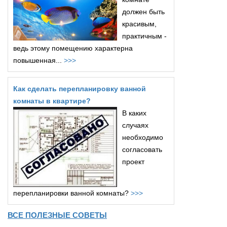
должен быть
красивым,
практичным -
ведь этому помещению характерна
повышенная...
>>>
Как сделать перепланировку ванной
комнаты в квартире?
В каких
случаях
необходимо
согласовать
проект
перепланировки ванной комнаты?
>>>
ВСЕ ПОЛЕЗНЫЕ СОВЕТЫ