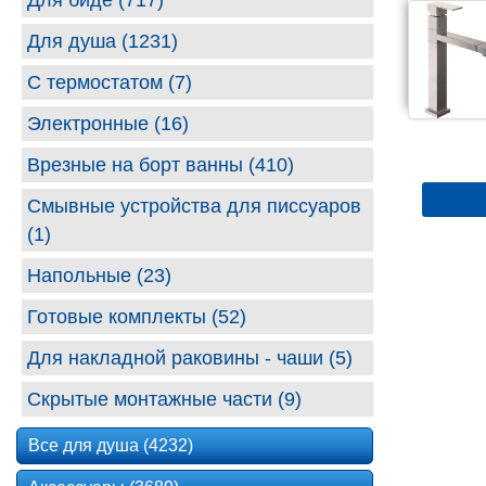
Для биде (717)
Для душа (1231)
С термостатом (7)
Электронные (16)
Врезные на борт ванны (410)
Смывные устройства для писсуаров
(1)
Напольные (23)
Готовые комплекты (52)
Для накладной раковины - чаши (5)
Скрытые монтажные части (9)
Все для душа (4232)