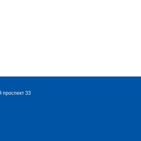
й проспект 33