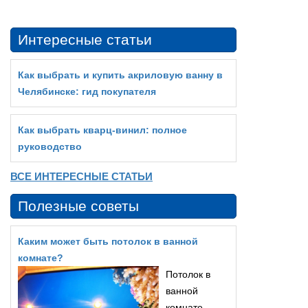
Интересные статьи
Как выбрать и купить акриловую ванну в
Челябинске: гид покупателя
Как выбрать кварц‑винил: полное
руководство
ВСЕ ИНТЕРЕСНЫЕ СТАТЬИ
Полезные советы
Каким может быть потолок в ванной
комнате?
Потолок в
ванной
комнате