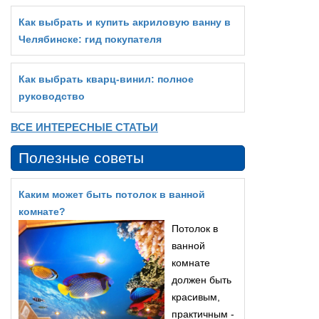
Как выбрать и купить акриловую ванну в
Челябинске: гид покупателя
Как выбрать кварц‑винил: полное
руководство
ВСЕ ИНТЕРЕСНЫЕ СТАТЬИ
Полезные советы
Каким может быть потолок в ванной
комнате?
Потолок в
ванной
комнате
должен быть
красивым,
практичным -