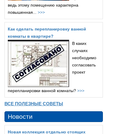
ведь этому помещению характерна
повышенная...
>>>
Как сделать перепланировку ванной
комнаты в квартире?
В каких
случаях
необходимо
согласовать
проект
перепланировки ванной комнаты?
>>>
ВСЕ ПОЛЕЗНЫЕ СОВЕТЫ
Новости
Новая коллекция отдельно стоящих