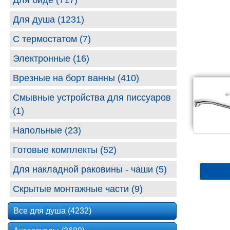
Для биде (717)
Для душа (1231)
С термостатом (7)
Электронные (16)
Врезные на борт ванны (410)
Смывные устройства для писсуаров
(1)
Напольные (23)
Готовые комплекты (52)
Для накладной раковины - чаши (5)
Скрытые монтажные части (9)
Все для душа (4232)