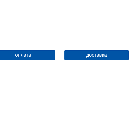
оплата
доставка