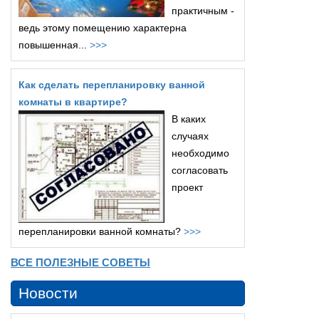
практичным -
ведь этому помещению характерна
повышенная...
>>>
Как сделать перепланировку ванной
комнаты в квартире?
В каких
случаях
необходимо
согласовать
проект
перепланировки ванной комнаты?
>>>
ВСЕ ПОЛЕЗНЫЕ СОВЕТЫ
Новости