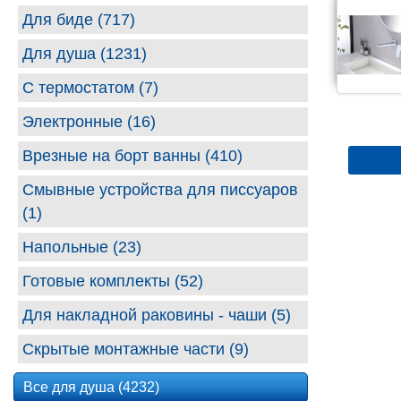
Для биде (717)
Для душа (1231)
С термостатом (7)
Электронные (16)
Врезные на борт ванны (410)
Смывные устройства для писсуаров
(1)
Напольные (23)
Готовые комплекты (52)
Для накладной раковины - чаши (5)
Скрытые монтажные части (9)
Все для душа (4232)