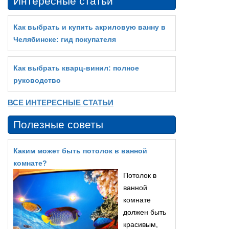
Интересные статьи
Как выбрать и купить акриловую ванну в
Челябинске: гид покупателя
Как выбрать кварц‑винил: полное
руководство
ВСЕ ИНТЕРЕСНЫЕ СТАТЬИ
Полезные советы
Каким может быть потолок в ванной
комнате?
Потолок в
ванной
комнате
должен быть
красивым,