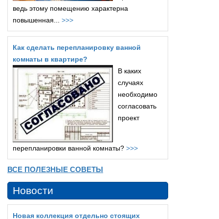
ведь этому помещению характерна
повышенная...
>>>
Как сделать перепланировку ванной
комнаты в квартире?
В каких
случаях
необходимо
согласовать
проект
перепланировки ванной комнаты?
>>>
ВСЕ ПОЛЕЗНЫЕ СОВЕТЫ
Новости
Новая коллекция отдельно стоящих