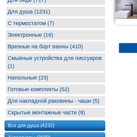
Для биде (717)
Для душа (1231)
С термостатом (7)
Электронные (16)
Врезные на борт ванны (410)
Смывные устройства для писсуаров
(1)
Напольные (23)
Готовые комплекты (52)
Для накладной раковины - чаши (5)
Скрытые монтажные части (9)
Все для душа (4232)