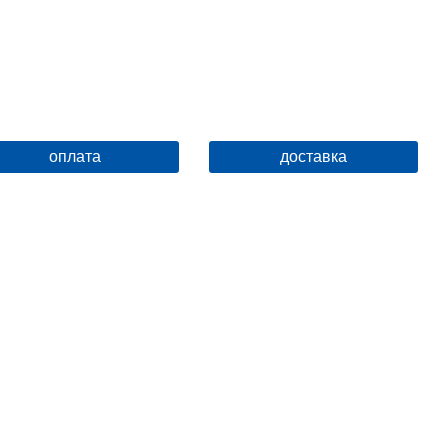
оплата
доставка