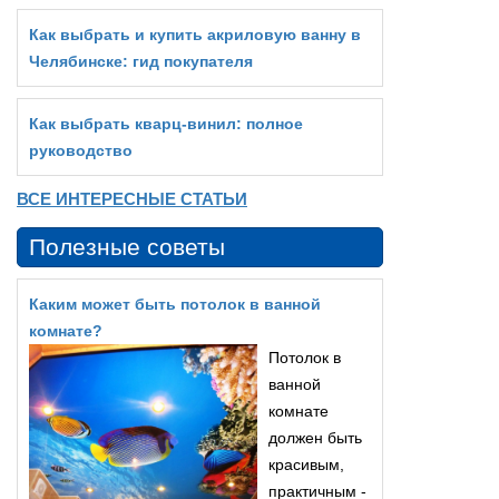
Как выбрать и купить акриловую ванну в
Челябинске: гид покупателя
Как выбрать кварц‑винил: полное
руководство
ВСЕ ИНТЕРЕСНЫЕ СТАТЬИ
Полезные советы
Каким может быть потолок в ванной
комнате?
Потолок в
ванной
комнате
должен быть
красивым,
практичным -