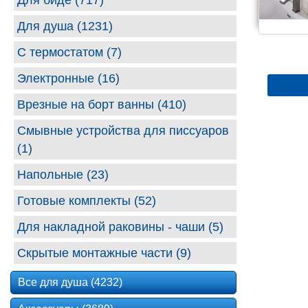
Для биде (717)
Для душа (1231)
С термостатом (7)
Электронные (16)
Врезные на борт ванны (410)
Смывные устройства для писсуаров
(1)
Напольные (23)
Готовые комплекты (52)
Для накладной раковины - чаши (5)
Скрытые монтажные части (9)
Все для душа (4232)