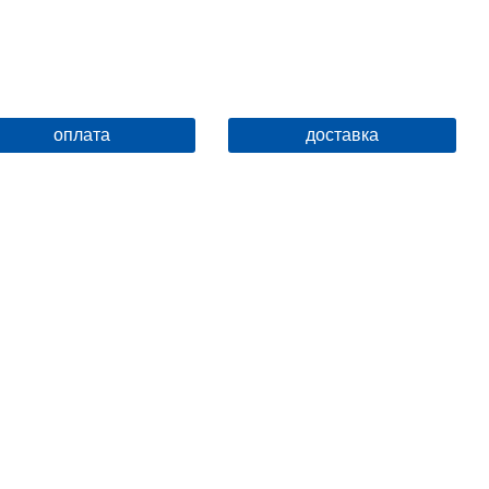
оплата
доставка