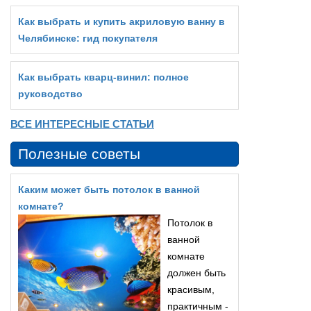
Как выбрать и купить акриловую ванну в
Челябинске: гид покупателя
Как выбрать кварц‑винил: полное
руководство
ВСЕ ИНТЕРЕСНЫЕ СТАТЬИ
Полезные советы
Каким может быть потолок в ванной
комнате?
Потолок в
ванной
комнате
должен быть
красивым,
практичным -