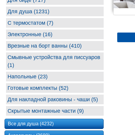
Для биде (717)
Для душа (1231)
С термостатом (7)
Электронные (16)
Врезные на борт ванны (410)
Смывные устройства для писсуаров
(1)
Напольные (23)
Готовые комплекты (52)
Для накладной раковины - чаши (5)
Скрытые монтажные части (9)
Все для душа (4232)