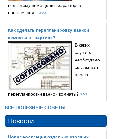
ведь этому помещению характерна
повышенная...
>>>
Как сделать перепланировку ванной
комнаты в квартире?
В каких
случаях
необходимо
согласовать
проект
перепланировки ванной комнаты?
>>>
ВСЕ ПОЛЕЗНЫЕ СОВЕТЫ
Новости
Новая коллекция отдельно стоящих