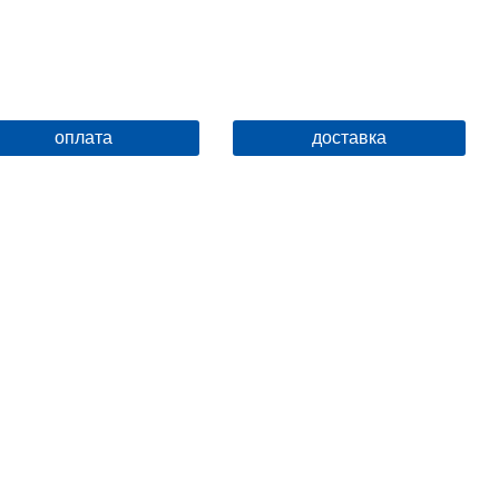
оплата
доставка