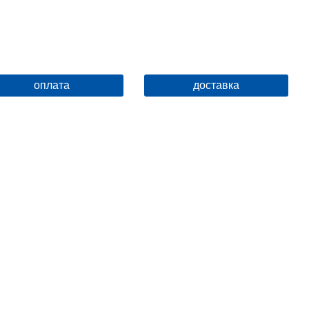
оплата
доставка