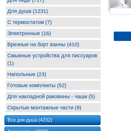
Для биде (717)
Для душа (1231)
С термостатом (7)
Электронные (16)
Врезные на борт ванны (410)
Смывные устройства для писсуаров
(1)
Напольные (23)
Готовые комплекты (52)
Для накладной раковины - чаши (5)
Скрытые монтажные части (9)
Все для душа (4232)