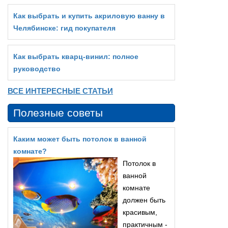
Как выбрать и купить акриловую ванну в
Челябинске: гид покупателя
Как выбрать кварц‑винил: полное
руководство
ВСЕ ИНТЕРЕСНЫЕ СТАТЬИ
Полезные советы
Каким может быть потолок в ванной
комнате?
Потолок в
ванной
комнате
должен быть
красивым,
практичным -