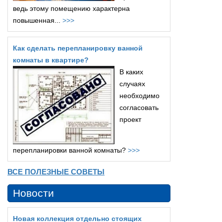
ведь этому помещению характерна
повышенная...
>>>
Как сделать перепланировку ванной
комнаты в квартире?
В каких
случаях
необходимо
согласовать
проект
перепланировки ванной комнаты?
>>>
ВСЕ ПОЛЕЗНЫЕ СОВЕТЫ
Новости
Новая коллекция отдельно стоящих