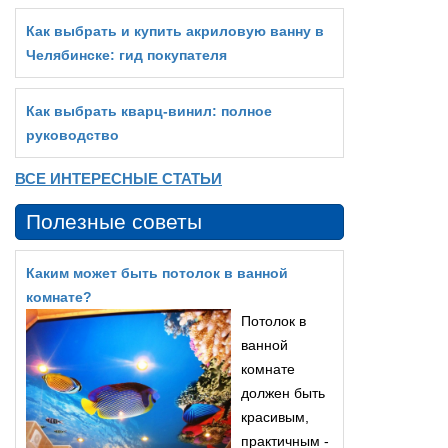
Как выбрать и купить акриловую ванну в
Челябинске: гид покупателя
Как выбрать кварц‑винил: полное
руководство
ВСЕ ИНТЕРЕСНЫЕ СТАТЬИ
Полезные советы
Каким может быть потолок в ванной
комнате?
Потолок в
ванной
комнате
должен быть
красивым,
практичным -