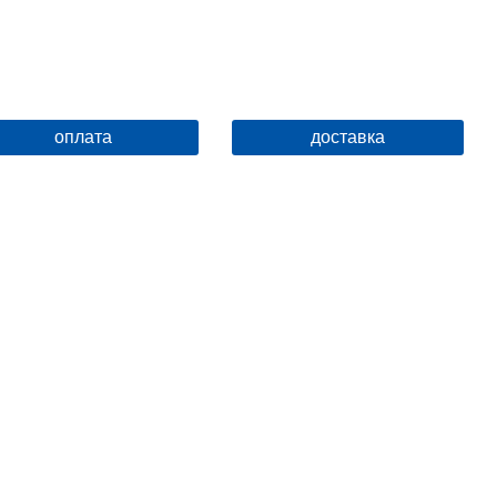
оплата
доставка