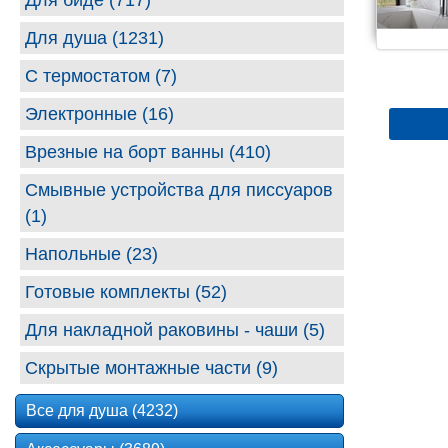
Для биде (717)
Для душа (1231)
С термостатом (7)
Электронные (16)
Врезные на борт ванны (410)
Смывные устройства для писсуаров
(1)
Напольные (23)
Готовые комплекты (52)
Для накладной раковины - чаши (5)
Скрытые монтажные части (9)
Все для душа (4232)