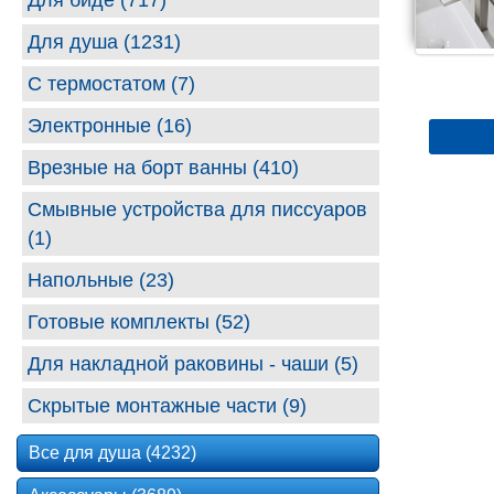
Для биде (717)
Для душа (1231)
С термостатом (7)
Электронные (16)
Врезные на борт ванны (410)
Смывные устройства для писсуаров
(1)
Напольные (23)
Готовые комплекты (52)
Для накладной раковины - чаши (5)
Скрытые монтажные части (9)
Все для душа (4232)