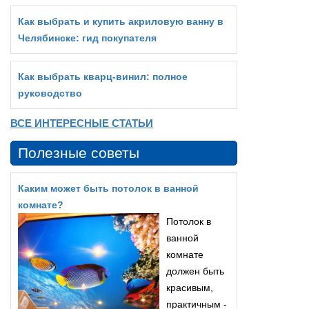
Как выбрать и купить акриловую ванну в
Челябинске: гид покупателя
Как выбрать кварц‑винил: полное
руководство
ВСЕ ИНТЕРЕСНЫЕ СТАТЬИ
Полезные советы
Каким может быть потолок в ванной
комнате?
Потолок в
ванной
комнате
должен быть
красивым,
практичным -