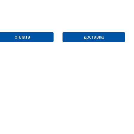
оплата
доставка