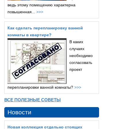
ведь этому помещению характерна
повышенная...
>>>
Как сделать перепланировку ванной
комнаты в квартире?
В каких
случаях
необходимо
согласовать
проект
перепланировки ванной комнаты?
>>>
ВСЕ ПОЛЕЗНЫЕ СОВЕТЫ
Новости
Новая коллекция отдельно стоящих