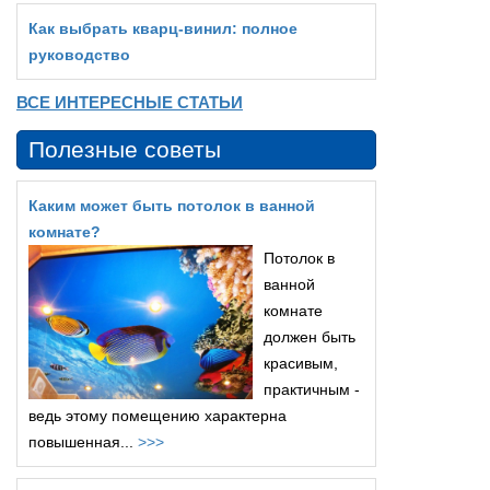
Как выбрать кварц‑винил: полное
руководство
ВСЕ ИНТЕРЕСНЫЕ СТАТЬИ
Полезные советы
Каким может быть потолок в ванной
комнате?
Потолок в
ванной
комнате
должен быть
красивым,
практичным -
ведь этому помещению характерна
повышенная...
>>>