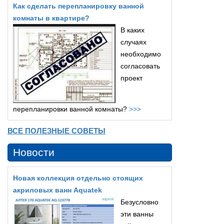
Как сделать перепланировку ванной
комнаты в квартире?
В каких
случаях
необходимо
согласовать
проект
перепланировки ванной комнаты?
>>>
ВСЕ ПОЛЕЗНЫЕ СОВЕТЫ
Новости
Новая коллекция отдельно стоящих
акриловых ванн Aquatek
Безусловно
эти ванны