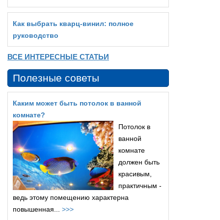
Как выбрать кварц‑винил: полное
руководство
ВСЕ ИНТЕРЕСНЫЕ СТАТЬИ
Полезные советы
Каким может быть потолок в ванной
комнате?
Потолок в
ванной
комнате
должен быть
красивым,
практичным -
ведь этому помещению характерна
повышенная...
>>>