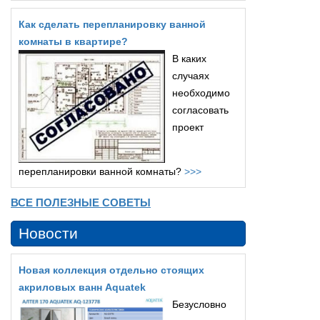
Как сделать перепланировку ванной
комнаты в квартире?
В каких
случаях
необходимо
согласовать
проект
перепланировки ванной комнаты?
>>>
ВСЕ ПОЛЕЗНЫЕ СОВЕТЫ
Новости
Новая коллекция отдельно стоящих
акриловых ванн Aquatek
Безусловно