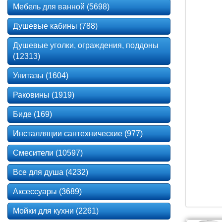
Мебель для ванной (5698)
Душевые кабины (788)
Душевые уголки, ограждения, поддоны
(12313)
Унитазы (1604)
Раковины (1919)
Биде (169)
Инсталляции сантехнические (977)
Смесители (10597)
Все для душа (4232)
Аксессуары (3689)
Мойки для кухни (2261)