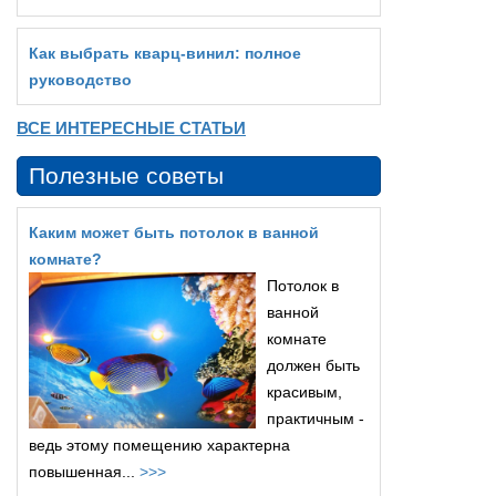
Как выбрать кварц‑винил: полное
руководство
ВСЕ ИНТЕРЕСНЫЕ СТАТЬИ
Полезные советы
Каким может быть потолок в ванной
комнате?
Потолок в
ванной
комнате
должен быть
красивым,
практичным -
ведь этому помещению характерна
повышенная...
>>>