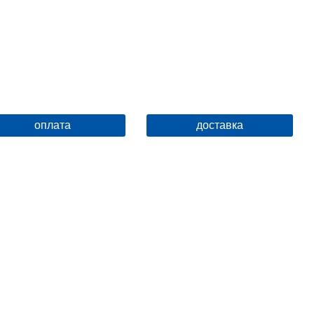
оплата
доставка