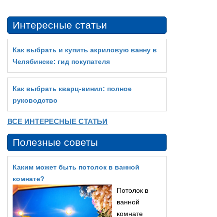
Интересные статьи
Как выбрать и купить акриловую ванну в
Челябинске: гид покупателя
Как выбрать кварц‑винил: полное
руководство
ВСЕ ИНТЕРЕСНЫЕ СТАТЬИ
Полезные советы
Каким может быть потолок в ванной
комнате?
Потолок в
ванной
комнате