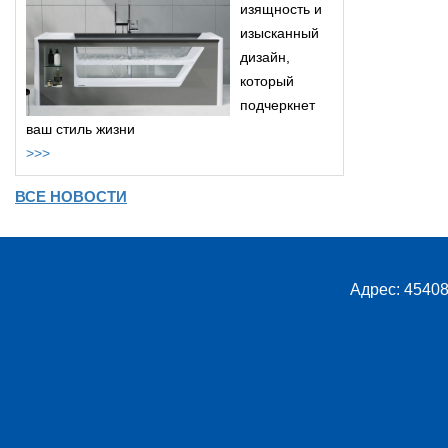
изящность и
изысканный
дизайн,
который
подчеркнет
ваш стиль жизни
>>>
ВСЕ НОВОСТИ
Адрес: 45408