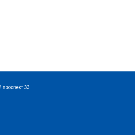
й проспект 33