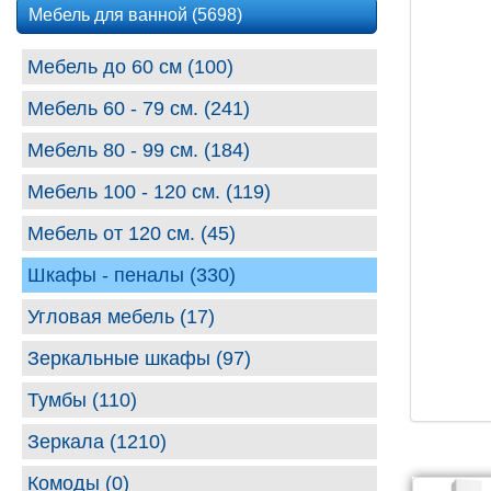
Мебель для ванной (5698)
Мебель до 60 см (100)
Мебель 60 - 79 см. (241)
Мебель 80 - 99 cм. (184)
Мебель 100 - 120 см. (119)
Мебель от 120 см. (45)
Шкафы - пеналы (330)
Угловая мебель (17)
Зеркальные шкафы (97)
Тумбы (110)
Зеркала (1210)
Комоды (0)