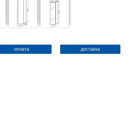
оплата
доставка