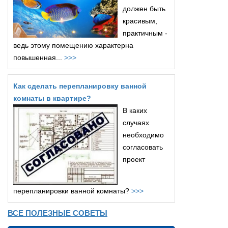
должен быть
красивым,
практичным -
ведь этому помещению характерна
повышенная...
>>>
Как сделать перепланировку ванной
комнаты в квартире?
В каких
случаях
необходимо
согласовать
проект
перепланировки ванной комнаты?
>>>
ВСЕ ПОЛЕЗНЫЕ СОВЕТЫ