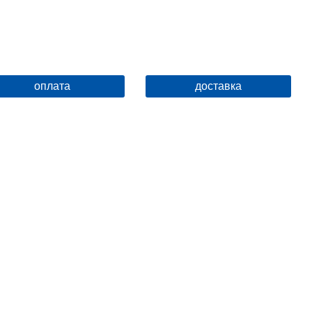
оплата
доставка