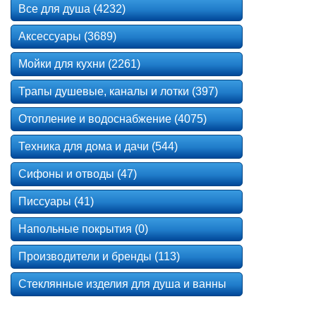
Все для душа (4232)
Аксессуары (3689)
Мойки для кухни (2261)
Трапы душевые, каналы и лотки (397)
Отопление и водоснабжение (4075)
Техника для дома и дачи (544)
Сифоны и отводы (47)
Писсуары (41)
Напольные покрытия (0)
Производители и бренды (113)
Стеклянные изделия для душа и ванны