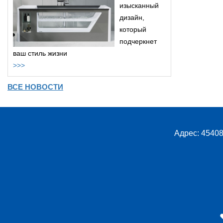
изысканный
дизайн,
который
подчеркнет
ваш стиль жизни
>>>
ВСЕ НОВОСТИ
Адрес: 45408