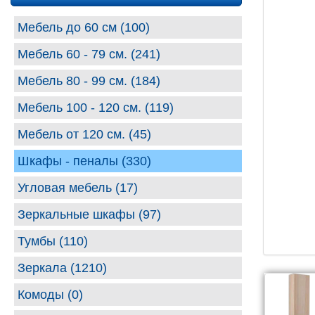
Мебель до 60 см (100)
Мебель 60 - 79 см. (241)
Мебель 80 - 99 cм. (184)
Мебель 100 - 120 см. (119)
Мебель от 120 см. (45)
Шкафы - пеналы (330)
Угловая мебель (17)
Зеркальные шкафы (97)
Тумбы (110)
Зеркала (1210)
Комоды (0)