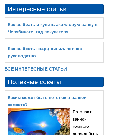
Интересные статьи
Как выбрать и купить акриловую ванну в
Челябинске: гид покупателя
Как выбрать кварц‑винил: полное
руководство
ВСЕ ИНТЕРЕСНЫЕ СТАТЬИ
Полезные советы
Каким может быть потолок в ванной
комнате?
Потолок в
ванной
комнате
должен быть