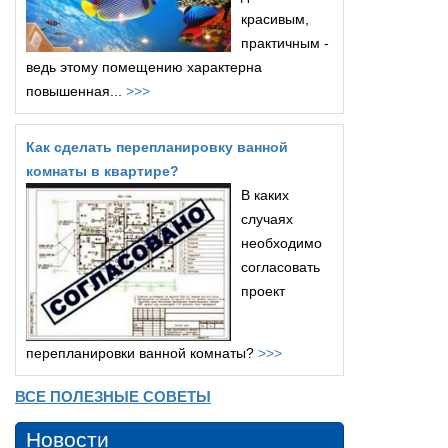
красивым,
практичным -
ведь этому помещению характерна
повышенная...
>>>
Как сделать перепланировку ванной
комнаты в квартире?
В каких
случаях
необходимо
согласовать
проект
перепланировки ванной комнаты?
>>>
ВСЕ ПОЛЕЗНЫЕ СОВЕТЫ
Новости