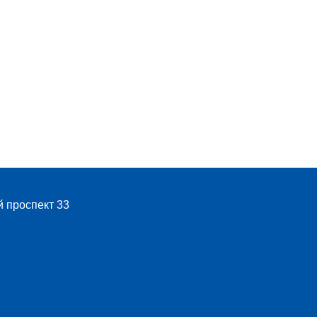
й проспект 33