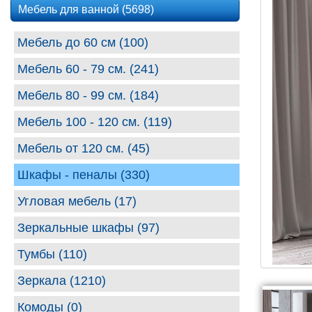
Мебель для ванной (5698)
Мебель до 60 см (100)
Мебель 60 - 79 см. (241)
Мебель 80 - 99 cм. (184)
Мебель 100 - 120 см. (119)
Мебель от 120 см. (45)
Шкафы - пеналы (330)
Угловая мебель (17)
Зеркальные шкафы (97)
Тумбы (110)
Зеркала (1210)
Комоды (0)