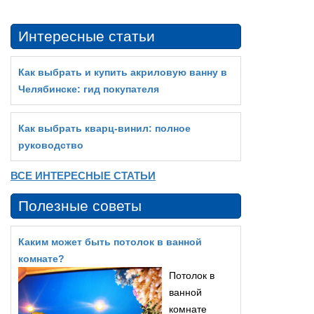
Интересные статьи
Как выбрать и купить акриловую ванну в
Челябинске: гид покупателя
Как выбрать кварц‑винил: полное
руководство
ВСЕ ИНТЕРЕСНЫЕ СТАТЬИ
Полезные советы
Каким может быть потолок в ванной
комнате?
Потолок в
ванной
комнате