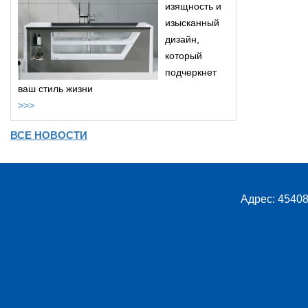
изящность и
изысканный
дизайн,
который
подчеркнет
ваш стиль жизни
>>>
ВСЕ НОВОСТИ
Адрес: 45408