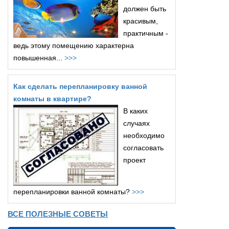
должен быть
красивым,
практичным -
ведь этому помещению характерна
повышенная...
>>>
Как сделать перепланировку ванной
комнаты в квартире?
В каких
случаях
необходимо
согласовать
проект
перепланировки ванной комнаты?
>>>
ВСЕ ПОЛЕЗНЫЕ СОВЕТЫ