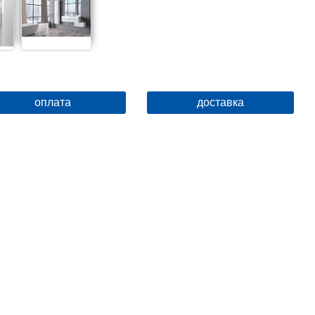
оплата
доставка