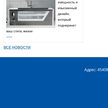
изящность и
изысканный
дизайн,
который
подчеркнет
ваш стиль жизни
>>>
ВСЕ НОВОСТИ
Адрес: 45408