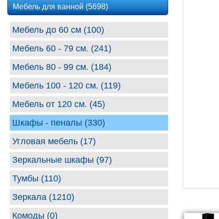
Мебель для ванной (5698)
Мебель до 60 см (100)
Мебель 60 - 79 см. (241)
Мебель 80 - 99 cм. (184)
Мебель 100 - 120 см. (119)
Мебель от 120 см. (45)
Шкафы - пеналы (330)
Угловая мебель (17)
Зеркальные шкафы (97)
Тумбы (110)
Зеркала (1210)
Комоды (0)