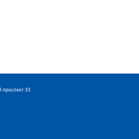
й проспект 33