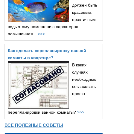
должен быть
красивым,
практичным -
ведь этому помещению характерна
повышенная...
>>>
Как сделать перепланировку ванной
комнаты в квартире?
В каких
случаях
необходимо
согласовать
проект
перепланировки ванной комнаты?
>>>
ВСЕ ПОЛЕЗНЫЕ СОВЕТЫ