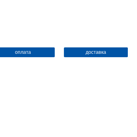
оплата
доставка