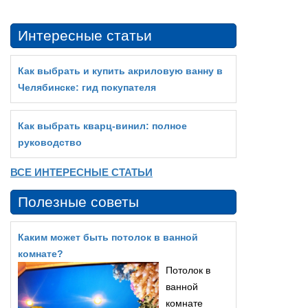
Интересные статьи
Как выбрать и купить акриловую ванну в
Челябинске: гид покупателя
Как выбрать кварц‑винил: полное
руководство
ВСЕ ИНТЕРЕСНЫЕ СТАТЬИ
Полезные советы
Каким может быть потолок в ванной
комнате?
Потолок в
ванной
комнате