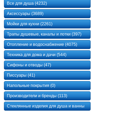
Все для душа (4232)
Аксессуары (3689)
Мойки для кухни (2261)
Трапы душевые, каналы и лотки (397)
Отопление и водоснабжение (4075)
Техника для дома и дачи (544)
Сифоны и отводы (47)
Писсуары (41)
Напольные покрытия (0)
Производители и бренды (113)
Стеклянные изделия для душа и ванны