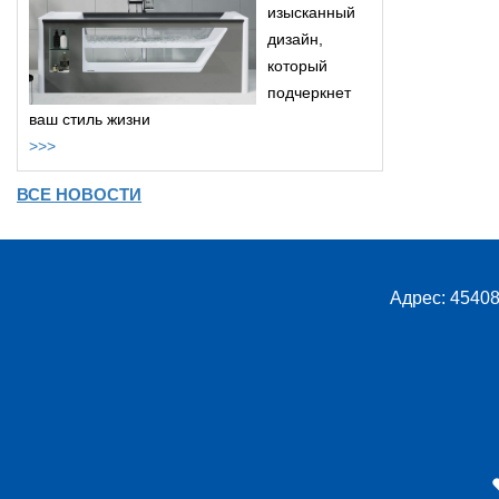
изысканный
дизайн,
который
подчеркнет
ваш стиль жизни
>>>
ВСЕ НОВОСТИ
Адрес: 45408