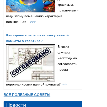
красивым,
практичным -
ведь этому помещению характерна
повышенная...
>>>
Как сделать перепланировку ванной
комнаты в квартире?
В каких
случаях
необходимо
согласовать
проект
перепланировки ванной комнаты?
>>>
ВСЕ ПОЛЕЗНЫЕ СОВЕТЫ
Новости