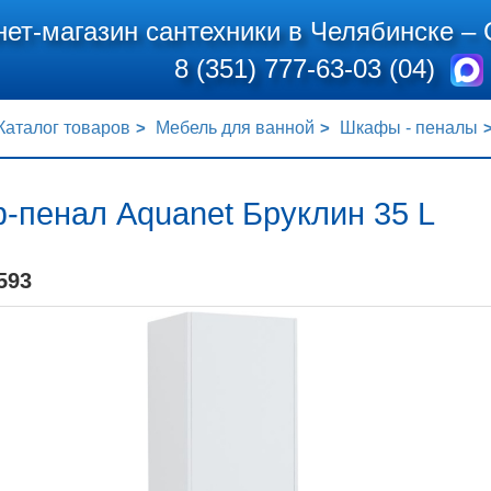
нет-магазин сантехники в Челябинске –
8 (351) 777-63-03 (04)
Каталог товаров
Мебель для ванной
Шкафы - пеналы
-пенал Aquanet Бруклин 35 L
593