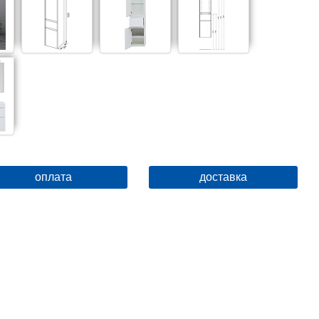
оплата
доставка