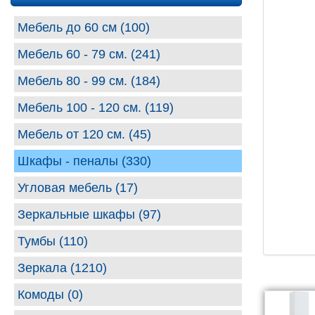
Мебель до 60 см (100)
Мебель 60 - 79 см. (241)
Мебель 80 - 99 cм. (184)
Мебель 100 - 120 см. (119)
Мебель от 120 см. (45)
Шкафы - пеналы (330)
Угловая мебель (17)
Зеркальные шкафы (97)
Тумбы (110)
Зеркала (1210)
Комоды (0)