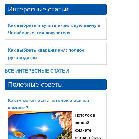
Интересные статьи
Как выбрать и купить акриловую ванну в
Челябинске: гид покупателя
Как выбрать кварц‑винил: полное
руководство
ВСЕ ИНТЕРЕСНЫЕ СТАТЬИ
Полезные советы
Каким может быть потолок в ванной
комнате?
Потолок в
ванной
комнате
должен быть