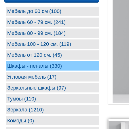
Мебель до 60 см (100)
Мебель 60 - 79 см. (241)
Мебель 80 - 99 cм. (184)
Мебель 100 - 120 см. (119)
Мебель от 120 см. (45)
Шкафы - пеналы (330)
Угловая мебель (17)
Зеркальные шкафы (97)
Тумбы (110)
Зеркала (1210)
Комоды (0)