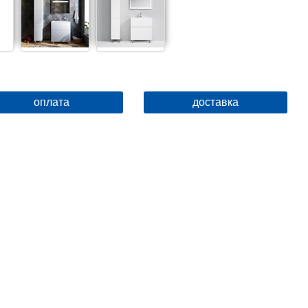
оплата
доставка