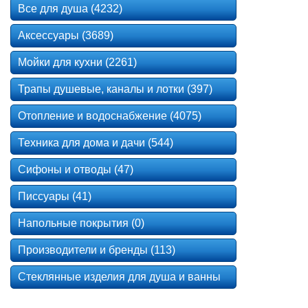
Все для душа (4232)
Аксессуары (3689)
Мойки для кухни (2261)
Трапы душевые, каналы и лотки (397)
Отопление и водоснабжение (4075)
Техника для дома и дачи (544)
Сифоны и отводы (47)
Писсуары (41)
Напольные покрытия (0)
Производители и бренды (113)
Стеклянные изделия для душа и ванны