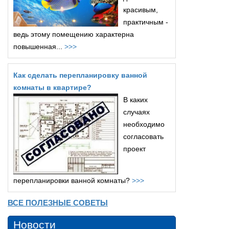
красивым,
практичным -
ведь этому помещению характерна
повышенная...
>>>
Как сделать перепланировку ванной
комнаты в квартире?
В каких
случаях
необходимо
согласовать
проект
перепланировки ванной комнаты?
>>>
ВСЕ ПОЛЕЗНЫЕ СОВЕТЫ
Новости