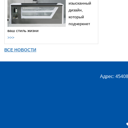
изысканный
дизайн,
который
подчеркнет
ваш стиль жизни
>>>
ВСЕ НОВОСТИ
Адрес: 45408