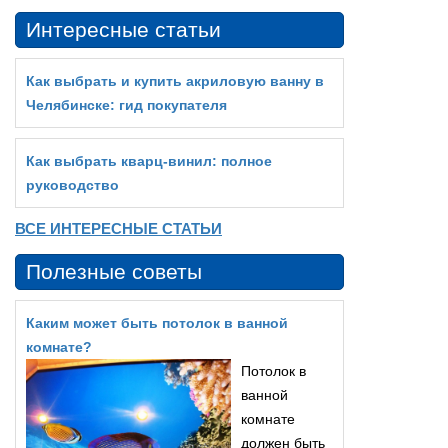
Интересные статьи
Как выбрать и купить акриловую ванну в
Челябинске: гид покупателя
Как выбрать кварц‑винил: полное
руководство
ВСЕ ИНТЕРЕСНЫЕ СТАТЬИ
Полезные советы
Каким может быть потолок в ванной
комнате?
Потолок в
ванной
комнате
должен быть