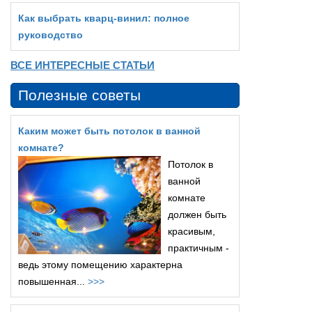
Как выбрать кварц‑винил: полное
руководство
ВСЕ ИНТЕРЕСНЫЕ СТАТЬИ
Полезные советы
Каким может быть потолок в ванной
комнате?
Потолок в
ванной
комнате
должен быть
красивым,
практичным -
ведь этому помещению характерна
повышенная...
>>>