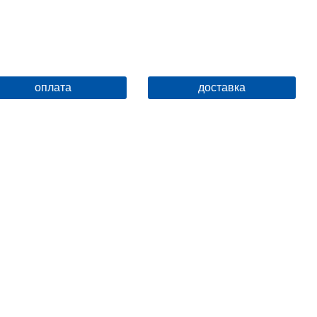
оплата
доставка