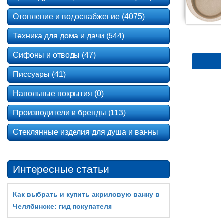
Отопление и водоснабжение (4075)
Техника для дома и дачи (544)
Сифоны и отводы (47)
Писсуары (41)
Напольные покрытия (0)
Производители и бренды (113)
Стеклянные изделия для душа и ванны
Интересные статьи
Как выбрать и купить акриловую ванну в
Челябинске: гид покупателя