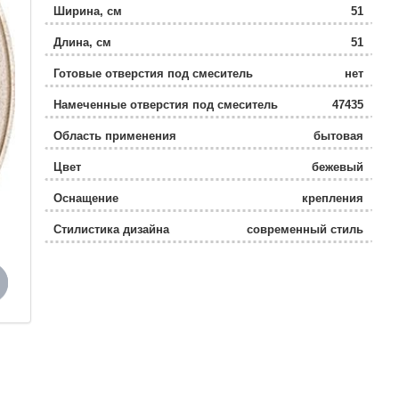
Ширина, см
51
Длина, см
51
Готовые отверстия под смеситель
нет
Намеченные отверстия под смеситель
47435
Область применения
бытовая
Цвет
бежевый
Оснащение
крепления
Стилистика дизайна
современный стиль