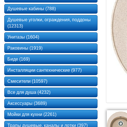
Душевые кабины (788)
Душевые уголки, ограждения, поддоны
(12313)
Унитазы (1604)
Раковины (1919)
Биде (169)
Инсталляции сантехнические (977)
Смесители (10597)
Все для душа (4232)
Аксессуары (3689)
Мойки для кухни (2261)
Трапы душевые, каналы и лотки (397)