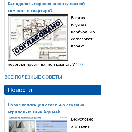
Как сделать перепланировку ванной
комнаты в квартире?
В каких
случаях
необходимо
согласовать
проект
перепланировки ванной комнаты?
>>>
ВСЕ ПОЛЕЗНЫЕ СОВЕТЫ
Новости
Новая коллекция отдельно стоящих
акриловых ванн Aquatek
Безусловно
эти ванны