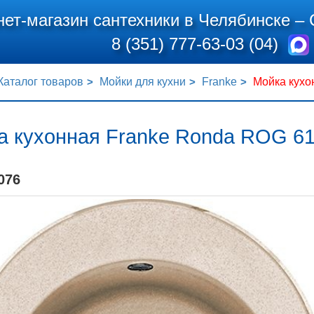
нет-магазин сантехники в Челябинске –
8 (351) 777-63-03 (04)
Каталог товаров
Мойки для кухни
Franke
Мойка кухо
а кухонная Franke Ronda ROG 6
076