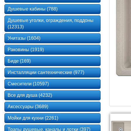
Душевые кабины (788)
Душевые уголки, ограждения, поддоны
(12313)
Унитазы (1604)
Раковины (1919)
Биде (169)
Инсталляции сантехнические (977)
Смесители (10597)
Все для душа (4232)
Аксессуары (3689)
Мойки для кухни (2261)
Трапы душевые, каналы и лотки (397)