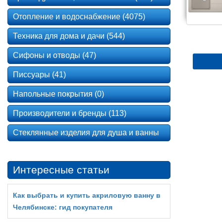
Отопление и водоснабжение (4075)
Техника для дома и дачи (544)
Сифоны и отводы (47)
Писсуары (41)
Напольные покрытия (0)
Производители и бренды (113)
Стеклянные изделия для душа и ванны
Интересные статьи
Как выбрать и купить акриловую ванну в
Челябинске: гид покупателя