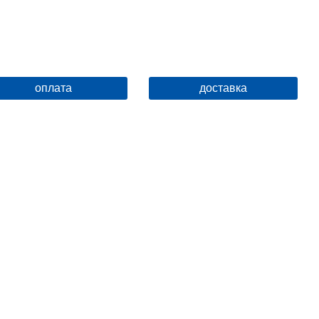
оплата
доставка