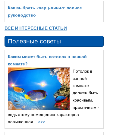
Как выбрать кварц‑винил: полное
руководство
ВСЕ ИНТЕРЕСНЫЕ СТАТЬИ
Полезные советы
Каким может быть потолок в ванной
комнате?
Потолок в
ванной
комнате
должен быть
красивым,
практичным -
ведь этому помещению характерна
повышенная...
>>>