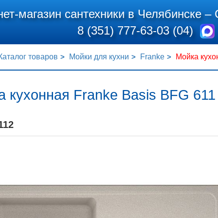
нет-магазин сантехники в Челябинске –
8 (351) 777-63-03 (04)
Каталог товаров
Мойки для кухни
Franke
Мойка кухо
 кухонная Franke Basis BFG 611
112