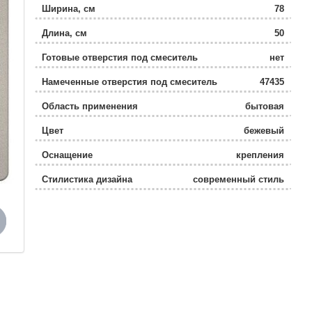
Ширина, см
78
Длина, см
50
Готовые отверстия под смеситель
нет
Намеченные отверстия под смеситель
47435
Область применения
бытовая
Цвет
бежевый
Оснащение
крепления
Стилистика дизайна
современный стиль