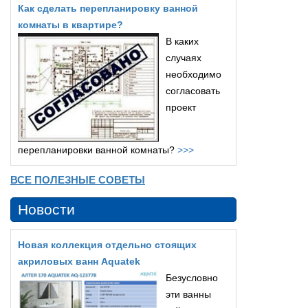
Как сделать перепланировку ванной
комнаты в квартире?
В каких
случаях
необходимо
согласовать
проект
перепланировки ванной комнаты?
>>>
ВСЕ ПОЛЕЗНЫЕ СОВЕТЫ
Новости
Новая коллекция отдельно стоящих
акриловых ванн Aquatek
Безусловно
эти ванны