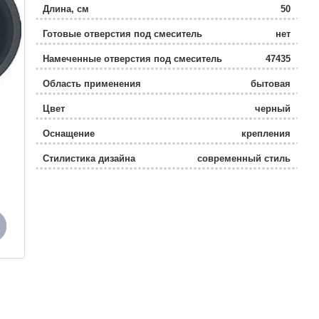
Длина, см
50
Готовые отверстия под смеситель
нет
Намеченные отверстия под смеситель
47435
Область применения
бытовая
Цвет
черный
Оснащение
крепления
Стилистика дизайна
современный стиль