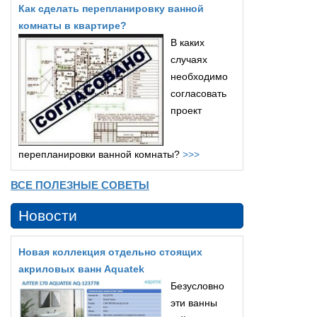
Как сделать перепланировку ванной
комнаты в квартире?
В каких
случаях
необходимо
согласовать
проект
перепланировки ванной комнаты?
>>>
ВСЕ ПОЛЕЗНЫЕ СОВЕТЫ
Новости
Новая коллекция отдельно стоящих
акриловых ванн Aquatek
Безусловно
эти ванны