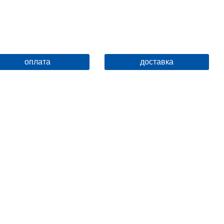
оплата
доставка