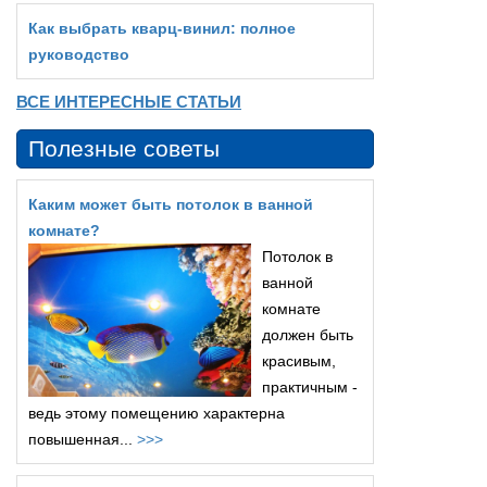
Как выбрать кварц‑винил: полное
руководство
ВСЕ ИНТЕРЕСНЫЕ СТАТЬИ
Полезные советы
Каким может быть потолок в ванной
комнате?
Потолок в
ванной
комнате
должен быть
красивым,
практичным -
ведь этому помещению характерна
повышенная...
>>>