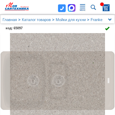
Главная
Каталог товаров
Мойки для кухни
Franke
Мойка кухонная Franke AZG 651 миндаль
код: 65097