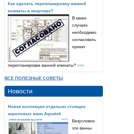
Как сделать перепланировку ванной
комнаты в квартире?
В каких
случаях
необходимо
согласовать
проект
перепланировки ванной комнаты?
>>>
ВСЕ ПОЛЕЗНЫЕ СОВЕТЫ
Новости
Новая коллекция отдельно стоящих
акриловых ванн Aquatek
Безусловно
эти ванны