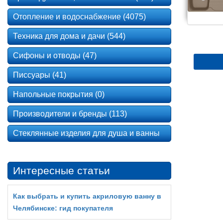
Отопление и водоснабжение (4075)
Техника для дома и дачи (544)
Сифоны и отводы (47)
Писсуары (41)
Напольные покрытия (0)
Производители и бренды (113)
Стеклянные изделия для душа и ванны
Интересные статьи
Как выбрать и купить акриловую ванну в
Челябинске: гид покупателя