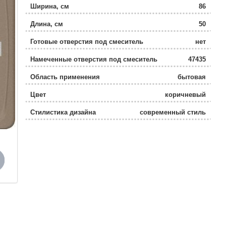
Ширина, см
86
Длина, см
50
Готовые отверстия под смеситель
нет
Намеченные отверстия под смеситель
47435
Область применения
бытовая
Цвет
коричневый
Стилистика дизайна
современный стиль