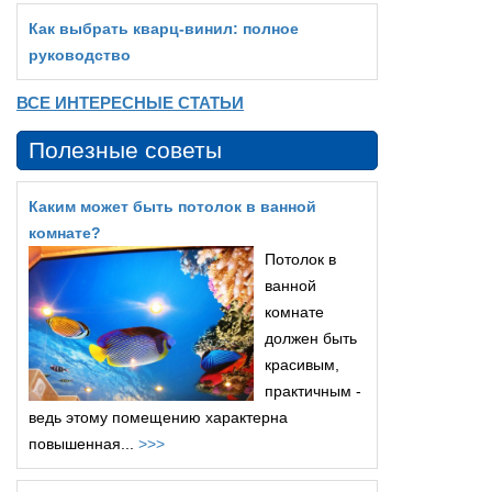
Как выбрать кварц‑винил: полное
руководство
ВСЕ ИНТЕРЕСНЫЕ СТАТЬИ
Полезные советы
Каким может быть потолок в ванной
комнате?
Потолок в
ванной
комнате
должен быть
красивым,
практичным -
ведь этому помещению характерна
повышенная...
>>>