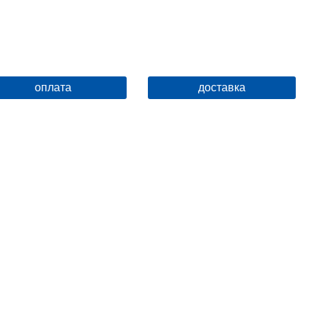
оплата
доставка