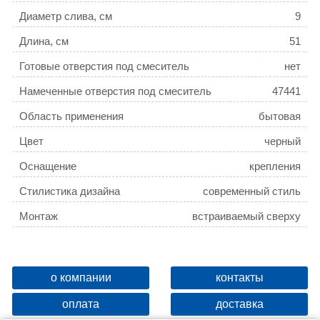
Диаметр слива, см
9
Длина, см
51
Готовые отверстия под смеситель
нет
Намеченные отверстия под смеситель
47441
Область применения
бытовая
Цвет
черный
Оснащение
крепления
Стилистика дизайна
современный стиль
Монтаж
встраиваемый сверху
о компании
контакты
оплата
доставка