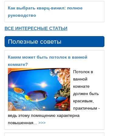
Как выбрать кварц‑винил: полное
руководство
ВСЕ ИНТЕРЕСНЫЕ СТАТЬИ
Полезные советы
Каким может быть потолок в ванной
комнате?
Потолок в
ванной
комнате
должен быть
красивым,
практичным -
ведь этому помещению характерна
повышенная...
>>>