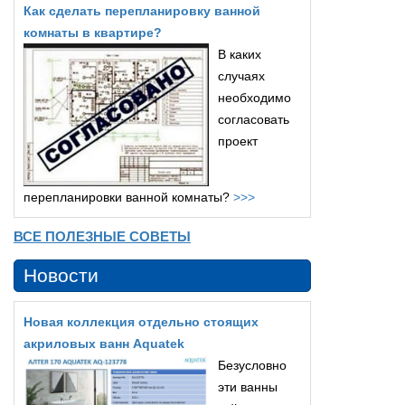
Как сделать перепланировку ванной
комнаты в квартире?
В каких
случаях
необходимо
согласовать
проект
перепланировки ванной комнаты?
>>>
ВСЕ ПОЛЕЗНЫЕ СОВЕТЫ
Новости
Новая коллекция отдельно стоящих
акриловых ванн Aquatek
Безусловно
эти ванны