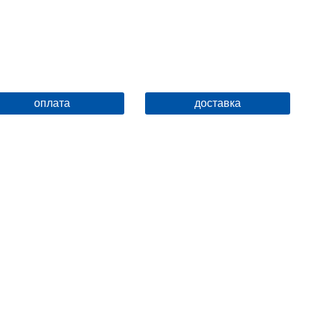
оплата
доставка