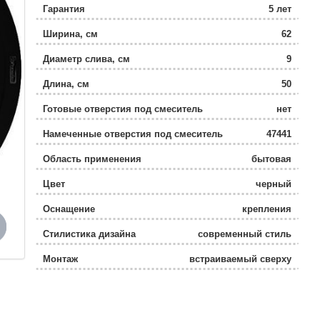
Гарантия
5 лет
Ширина, см
62
Диаметр слива, см
9
Длина, см
50
Готовые отверстия под смеситель
нет
Намеченные отверстия под смеситель
47441
Область применения
бытовая
Цвет
черный
Оснащение
крепления
Стилистика дизайна
современный стиль
Монтаж
встраиваемый сверху