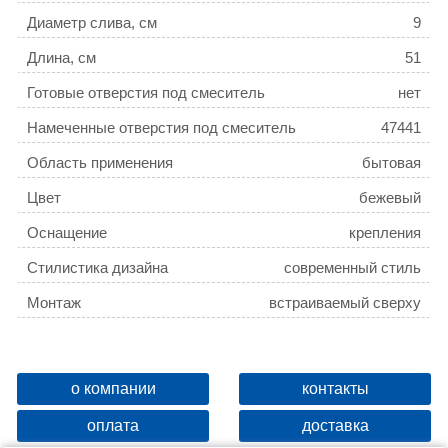
Диаметр слива, см
9
Длина, см
51
Готовые отверстия под смеситель
нет
Намеченные отверстия под смеситель
47441
Область применения
бытовая
Цвет
бежевый
Оснащение
крепления
Стилистика дизайна
современный стиль
Монтаж
встраиваемый сверху
о компании
контакты
оплата
доставка