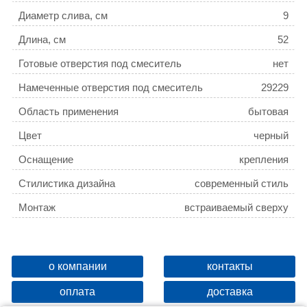
Диаметр слива, см
9
Длина, см
52
Готовые отверстия под смеситель
нет
Намеченные отверстия под смеситель
29229
Область применения
бытовая
Цвет
черный
Оснащение
крепления
Стилистика дизайна
современный стиль
Монтаж
встраиваемый сверху
о компании
контакты
оплата
доставка