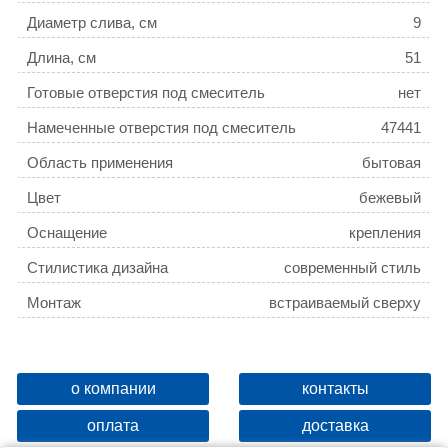
Диаметр слива, см
9
Длина, см
51
Готовые отверстия под смеситель
нет
Намеченные отверстия под смеситель
47441
Область применения
бытовая
Цвет
бежевый
Оснащение
крепления
Стилистика дизайна
современный стиль
Монтаж
встраиваемый сверху
о компании
контакты
оплата
доставка