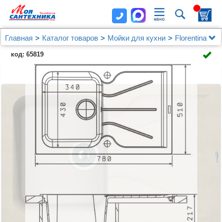
Главная
Каталог товаров
Мойки для кухни
Florentina
Мойка кухонная Florentina Гаттинара 780 песочный
код: 65819