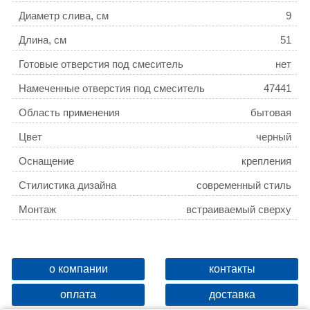
Диаметр слива, см
9
Длина, см
51
Готовые отверстия под смеситель
нет
Намеченные отверстия под смеситель
47441
Область применения
бытовая
Цвет
черный
Оснащение
крепления
Стилистика дизайна
современный стиль
Монтаж
встраиваемый сверху
о компании
контакты
оплата
доставка