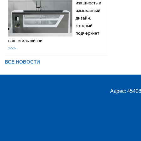
изящность и
изысканный
дизайн,
который
подчеркнет
ваш стиль жизни
>>>
ВСЕ НОВОСТИ
Адрес: 45408