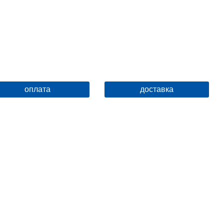
оплата
доставка