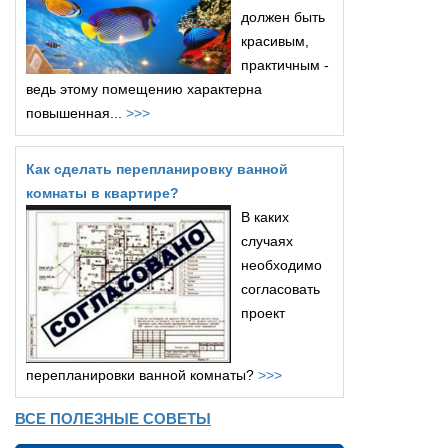
должен быть
красивым,
практичным -
ведь этому помещению характерна
повышенная...
>>>
Как сделать перепланировку ванной
комнаты в квартире?
В каких
случаях
необходимо
согласовать
проект
перепланировки ванной комнаты?
>>>
ВСЕ ПОЛЕЗНЫЕ СОВЕТЫ