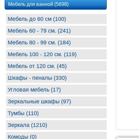
Мебель для ванной (5698)
Мебель до 60 см (100)
Мебель 60 - 79 см. (241)
Мебель 80 - 99 cм. (184)
Мебель 100 - 120 см. (119)
Мебель от 120 см. (45)
Шкафы - пеналы (330)
Угловая мебель (17)
Зеркальные шкафы (97)
Тумбы (110)
Зеркала (1210)
Комоды (0)