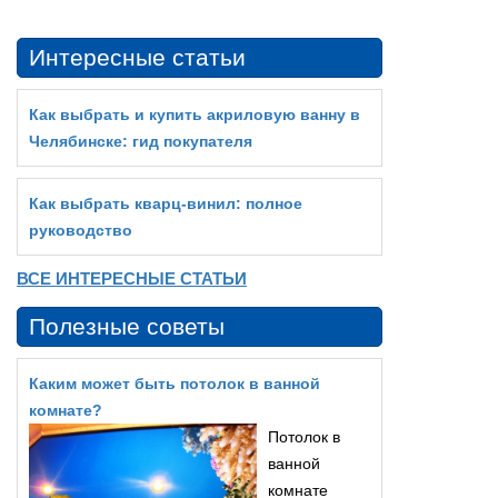
Интересные статьи
Как выбрать и купить акриловую ванну в
Челябинске: гид покупателя
Как выбрать кварц‑винил: полное
руководство
ВСЕ ИНТЕРЕСНЫЕ СТАТЬИ
Полезные советы
Каким может быть потолок в ванной
комнате?
Потолок в
ванной
комнате