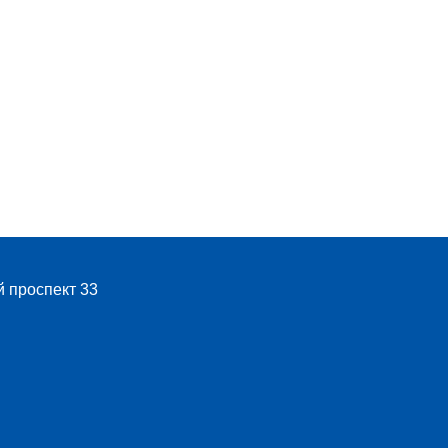
й проспект 33