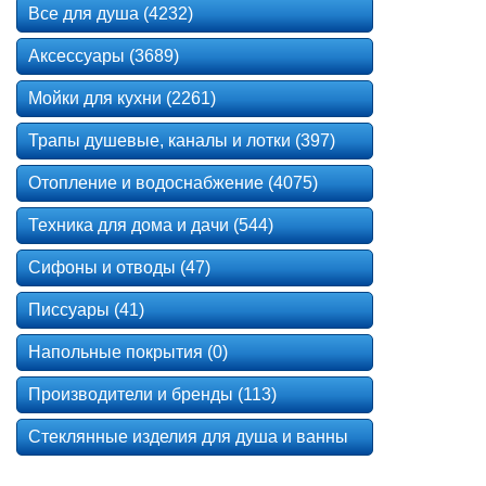
Все для душа (4232)
Аксессуары (3689)
Мойки для кухни (2261)
Трапы душевые, каналы и лотки (397)
Отопление и водоснабжение (4075)
Техника для дома и дачи (544)
Сифоны и отводы (47)
Писсуары (41)
Напольные покрытия (0)
Производители и бренды (113)
Стеклянные изделия для душа и ванны