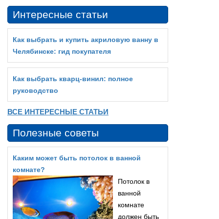
Интересные статьи
Как выбрать и купить акриловую ванну в
Челябинске: гид покупателя
Как выбрать кварц‑винил: полное
руководство
ВСЕ ИНТЕРЕСНЫЕ СТАТЬИ
Полезные советы
Каким может быть потолок в ванной
комнате?
Потолок в
ванной
комнате
должен быть