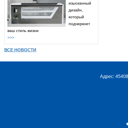
изысканный
дизайн,
который
подчеркнет
ваш стиль жизни
>>>
ВСЕ НОВОСТИ
Адрес: 45408