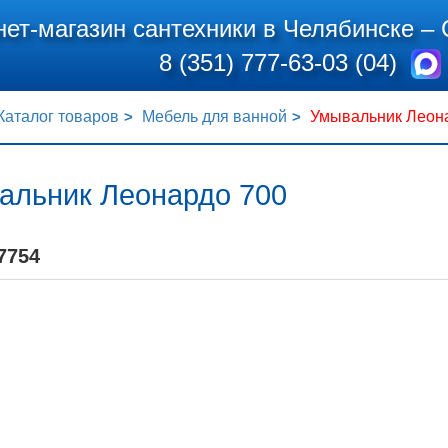
нет-магазин сантехники в Челябинске –
8 (351) 777-63-03 (04)
Каталог товаров
Мебель для ванной
Умывальник Леон
альник Леонардо 700
7754