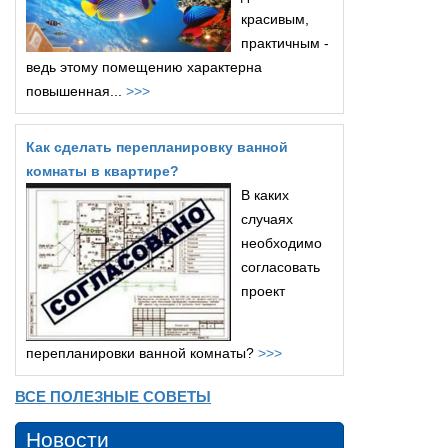
красивым,
практичным -
ведь этому помещению характерна
повышенная...
>>>
Как сделать перепланировку ванной
комнаты в квартире?
В каких
случаях
необходимо
согласовать
проект
перепланировки ванной комнаты?
>>>
ВСЕ ПОЛЕЗНЫЕ СОВЕТЫ
Новости