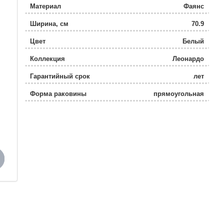
Материал
Фаянс
Ширина, см
70.9
Цвет
Белый
Коллекция
Леонардо
Гарантийный срок
лет
Форма раковины
прямоугольная