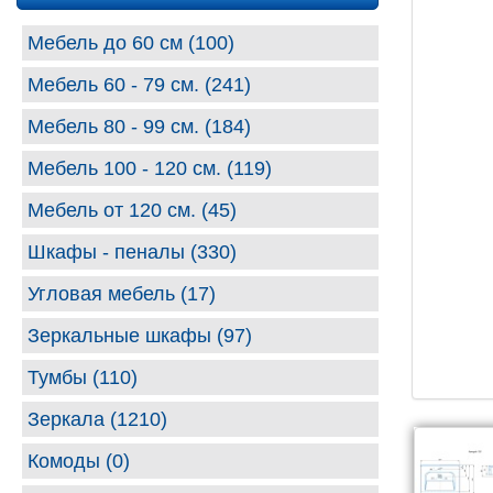
Мебель до 60 см (100)
Мебель 60 - 79 см. (241)
Мебель 80 - 99 cм. (184)
Мебель 100 - 120 см. (119)
Мебель от 120 см. (45)
Шкафы - пеналы (330)
Угловая мебель (17)
Зеркальные шкафы (97)
Тумбы (110)
Зеркала (1210)
Комоды (0)