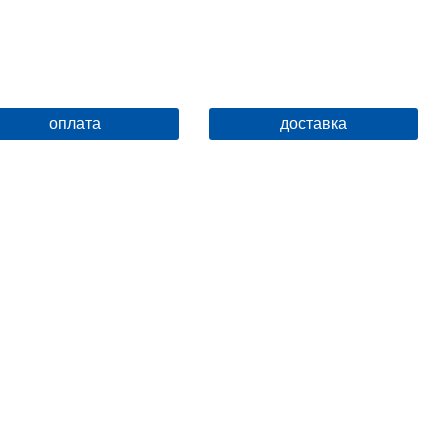
оплата
доставка