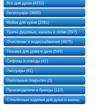
Все для душа (4232)
Аксессуары (3689)
Мойки для кухни (2261)
Трапы душевые, каналы и лотки (397)
Отопление и водоснабжение (4075)
Техника для дома и дачи (544)
Сифоны и отводы (47)
Писсуары (41)
Напольные покрытия (0)
Производители и бренды (113)
Стеклянные изделия для душа и ванны