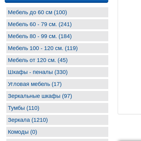
Мебель до 60 см (100)
Мебель 60 - 79 см. (241)
Мебель 80 - 99 cм. (184)
Мебель 100 - 120 см. (119)
Мебель от 120 см. (45)
Шкафы - пеналы (330)
Угловая мебель (17)
Зеркальные шкафы (97)
Тумбы (110)
Зеркала (1210)
Комоды (0)