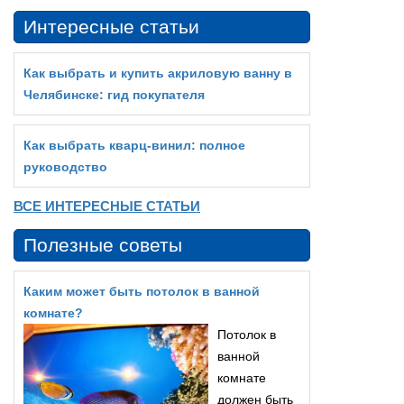
Интересные статьи
Как выбрать и купить акриловую ванну в
Челябинске: гид покупателя
Как выбрать кварц‑винил: полное
руководство
ВСЕ ИНТЕРЕСНЫЕ СТАТЬИ
Полезные советы
Каким может быть потолок в ванной
комнате?
Потолок в
ванной
комнате
должен быть