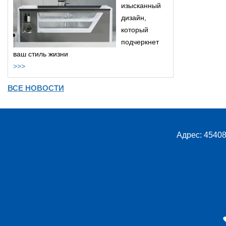
изысканный
дизайн,
который
подчеркнет
ваш стиль жизни
>>>
ВСЕ НОВОСТИ
Адрес: 45408