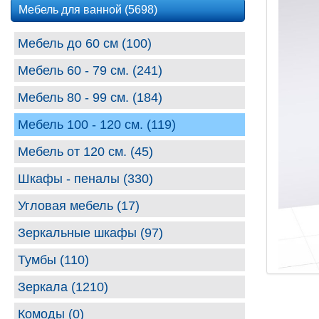
Мебель для ванной (5698)
Мебель до 60 см (100)
Мебель 60 - 79 см. (241)
Мебель 80 - 99 cм. (184)
Мебель 100 - 120 см. (119)
Мебель от 120 см. (45)
Шкафы - пеналы (330)
Угловая мебель (17)
Зеркальные шкафы (97)
Тумбы (110)
Зеркала (1210)
Комоды (0)