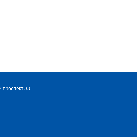
й проспект 33