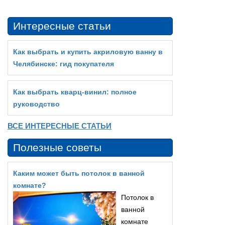
Интересные статьи
Как выбрать и купить акриловую ванну в
Челябинске: гид покупателя
Как выбрать кварц‑винил: полное
руководство
ВСЕ ИНТЕРЕСНЫЕ СТАТЬИ
Полезные советы
Каким может быть потолок в ванной
комнате?
Потолок в
ванной
комнате