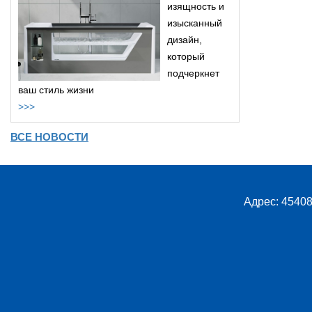
изящность и
изысканный
дизайн,
который
подчеркнет
ваш стиль жизни
>>>
ВСЕ НОВОСТИ
Адрес: 45408