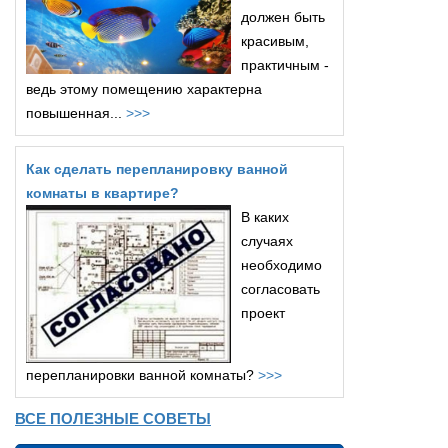
должен быть
красивым,
практичным -
ведь этому помещению характерна
повышенная...
>>>
Как сделать перепланировку ванной
комнаты в квартире?
В каких
случаях
необходимо
согласовать
проект
перепланировки ванной комнаты?
>>>
ВСЕ ПОЛЕЗНЫЕ СОВЕТЫ