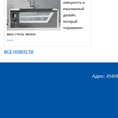
изящность и
изысканный
дизайн,
который
подчеркнет
ваш стиль жизни
>>>
ВСЕ НОВОСТИ
Адрес: 45408