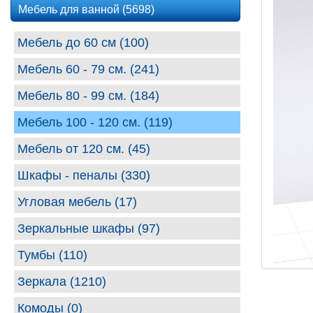
Мебель для ванной (5698)
Мебель до 60 см (100)
Мебель 60 - 79 см. (241)
Мебель 80 - 99 cм. (184)
Мебель 100 - 120 см. (119)
Мебель от 120 см. (45)
Шкафы - пеналы (330)
Угловая мебель (17)
Зеркальные шкафы (97)
Тумбы (110)
Зеркала (1210)
Комоды (0)