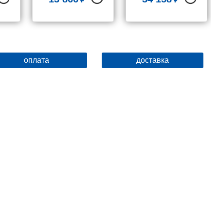
оплата
доставка