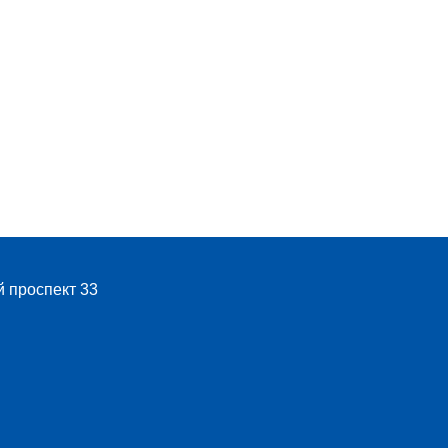
й проспект 33