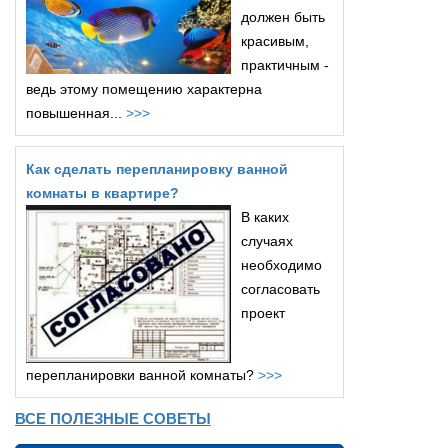
должен быть
красивым,
практичным -
ведь этому помещению характерна
повышенная...
>>>
Как сделать перепланировку ванной
комнаты в квартире?
В каких
случаях
необходимо
согласовать
проект
перепланировки ванной комнаты?
>>>
ВСЕ ПОЛЕЗНЫЕ СОВЕТЫ