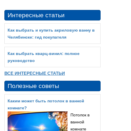
Интересные статьи
Как выбрать и купить акриловую ванну в
Челябинске: гид покупателя
Как выбрать кварц‑винил: полное
руководство
ВСЕ ИНТЕРЕСНЫЕ СТАТЬИ
Полезные советы
Каким может быть потолок в ванной
комнате?
Потолок в
ванной
комнате