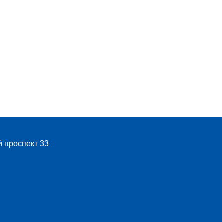
й проспект 33