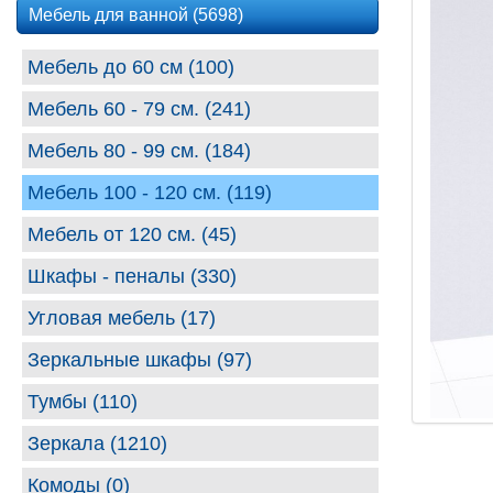
Мебель для ванной (5698)
Мебель до 60 см (100)
Мебель 60 - 79 см. (241)
Мебель 80 - 99 cм. (184)
Мебель 100 - 120 см. (119)
Мебель от 120 см. (45)
Шкафы - пеналы (330)
Угловая мебель (17)
Зеркальные шкафы (97)
Тумбы (110)
Зеркала (1210)
Комоды (0)