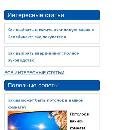
Интересные статьи
Как выбрать и купить акриловую ванну в
Челябинске: гид покупателя
Как выбрать кварц‑винил: полное
руководство
ВСЕ ИНТЕРЕСНЫЕ СТАТЬИ
Полезные советы
Каким может быть потолок в ванной
комнате?
Потолок в
ванной
комнате