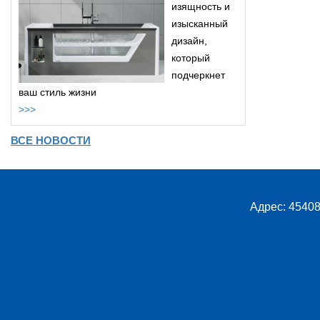
изящность и
изысканный
дизайн,
который
подчеркнет
ваш стиль жизни
>>>
ВСЕ НОВОСТИ
Адрес: 45408