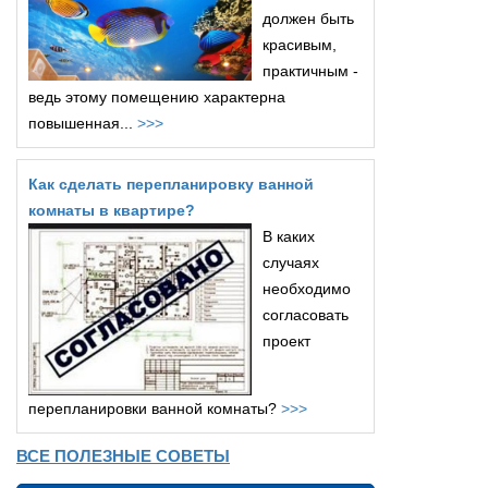
должен быть
красивым,
практичным -
ведь этому помещению характерна
повышенная...
>>>
Как сделать перепланировку ванной
комнаты в квартире?
В каких
случаях
необходимо
согласовать
проект
перепланировки ванной комнаты?
>>>
ВСЕ ПОЛЕЗНЫЕ СОВЕТЫ