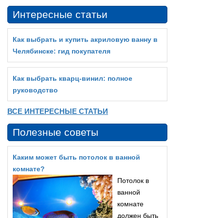
Интересные статьи
Как выбрать и купить акриловую ванну в
Челябинске: гид покупателя
Как выбрать кварц‑винил: полное
руководство
ВСЕ ИНТЕРЕСНЫЕ СТАТЬИ
Полезные советы
Каким может быть потолок в ванной
комнате?
Потолок в
ванной
комнате
должен быть