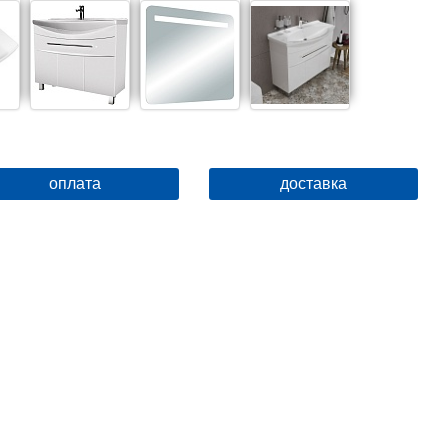
оплата
доставка