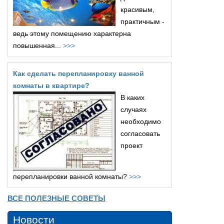
красивым,
практичным -
ведь этому помещению характерна
повышенная...
>>>
Как сделать перепланировку ванной
комнаты в квартире?
В каких
случаях
необходимо
согласовать
проект
перепланировки ванной комнаты?
>>>
ВСЕ ПОЛЕЗНЫЕ СОВЕТЫ
Новости