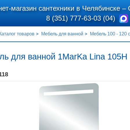
нет-магазин сантехники в Челябинске –
8 (351) 777-63-03 (04)
Каталог товаров
Мебель для ванной
Мебель 100 - 120 
ль для ванной 1MarKa Lina 105Н
118