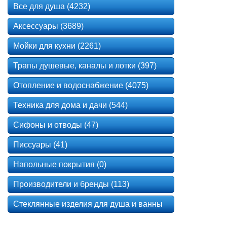
Все для душа (4232)
Аксессуары (3689)
Мойки для кухни (2261)
Трапы душевые, каналы и лотки (397)
Отопление и водоснабжение (4075)
Техника для дома и дачи (544)
Сифоны и отводы (47)
Писсуары (41)
Напольные покрытия (0)
Производители и бренды (113)
Стеклянные изделия для душа и ванны