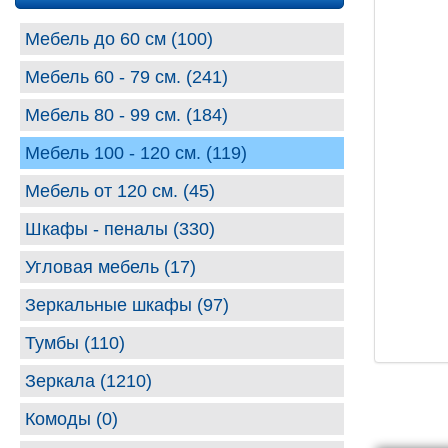
Мебель до 60 см (100)
Мебель 60 - 79 см. (241)
Мебель 80 - 99 cм. (184)
Мебель 100 - 120 см. (119)
Мебель от 120 см. (45)
Шкафы - пеналы (330)
Угловая мебель (17)
Зеркальные шкафы (97)
Тумбы (110)
Зеркала (1210)
Комоды (0)