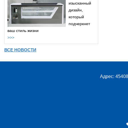
изысканный
дизайн,
который
подчеркнет
ваш стиль жизни
>>>
ВСЕ НОВОСТИ
Адрес: 45408