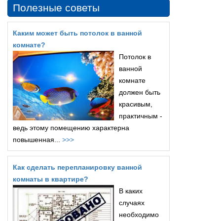
Полезные советы
Каким может быть потолок в ванной
комнате?
Потолок в
ванной
комнате
должен быть
красивым,
практичным -
ведь этому помещению характерна
повышенная...
>>>
Как сделать перепланировку ванной
комнаты в квартире?
В каких
случаях
необходимо