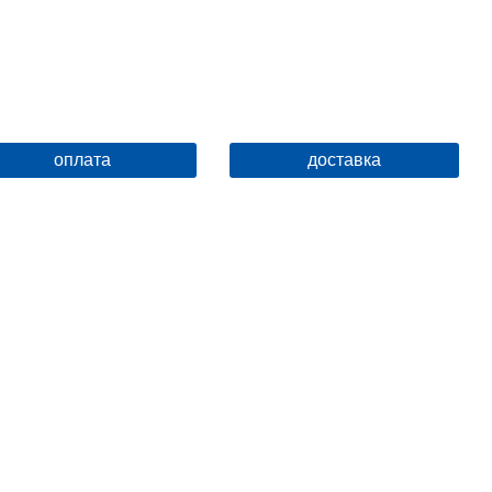
оплата
доставка