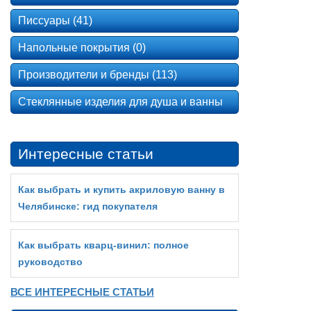
Писсуары (41)
Напольные покрытия (0)
Производители и бренды (113)
Стеклянные изделия для душа и ванны
Интересные статьи
Как выбрать и купить акриловую ванну в
Челябинске: гид покупателя
Как выбрать кварц‑винил: полное
руководство
ВСЕ ИНТЕРЕСНЫЕ СТАТЬИ