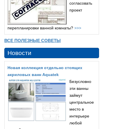
согласовать
проект
перепланировки ванной комнаты?
>>>
ВСЕ ПОЛЕЗНЫЕ СОВЕТЫ
Новости
Новая коллекция отдельно стоящих
акриловых ванн Aquatek
Безусловно
эти ванны
займут
центральное
место в
интерьере
любой