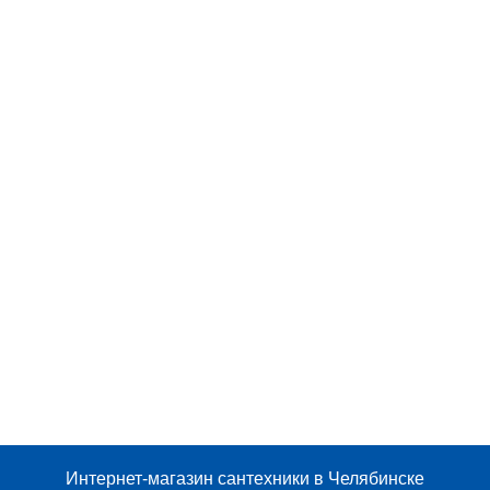
Интернет-магазин сантехники в Челябинске